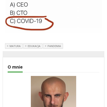
MATURA
EDUKACJA
PANDEMIA
O mnie