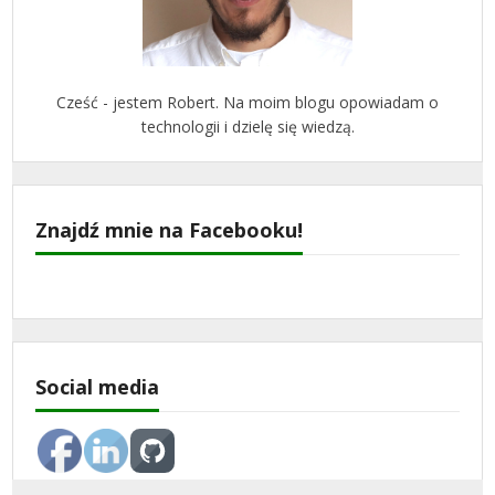
Cześć - jestem Robert. Na moim blogu opowiadam o
technologii i dzielę się wiedzą.
Znajdź mnie na Facebooku!
Social media