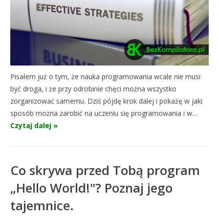
Pisałem już o tym, że nauka programowania wcale nie musi
być droga, i że przy odrobinie chęci można wszystko
zorganizować samemu. Dziś pójdę krok dalej i pokażę w jaki
sposób można zarobić na uczeniu się programowania i w…
Czytaj dalej »
Co skrywa przed Tobą program
„Hello World!"? Poznaj jego
tajemnice.