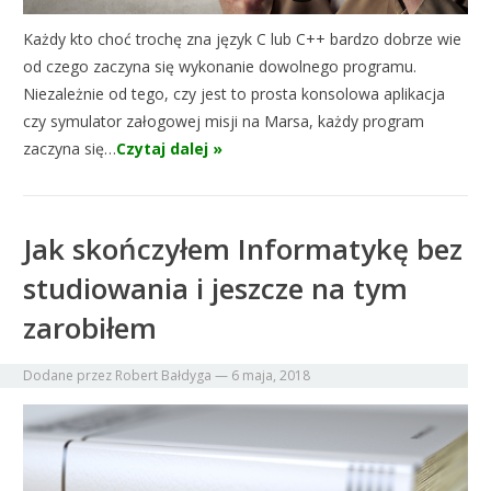
Każdy kto choć trochę zna język C lub C++ bardzo dobrze wie
od czego zaczyna się wykonanie dowolnego programu.
Niezależnie od tego, czy jest to prosta konsolowa aplikacja
czy symulator załogowej misji na Marsa, każdy program
zaczyna się…
Czytaj dalej »
Jak skończyłem Informatykę bez
studiowania i jeszcze na tym
zarobiłem
Dodane przez
Robert Bałdyga
—
6 maja, 2018