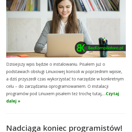
Dzisiejszy wpis będzie o instalowaniu. Pisałem już o
podstawach obsługi Linuxowej konsoli w poprzednim wpisie,
a dziś przyszedł czas wykorzystać to narzędzie w konkretnym
celu – do zarządzania oprogramowaniem. O instalacji
programów pod Linuxem pisałem też trochę tutaj,…
Czytaj
dalej »
Nadciąga koniec programistów!