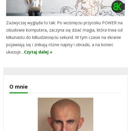
Zazwyczaj wygląda to tak: Po wciśnięciu przycisku POWER na
obudowie komputera, zaczyna się dziać magia, która trwa od
kilkunastu do kilkudziesięciu sekund. W tym czasie na ekranie
pojawiają się i znikają różne napisy i obrazki, a na koniec
ukazuje…
Czytaj dalej »
O mnie