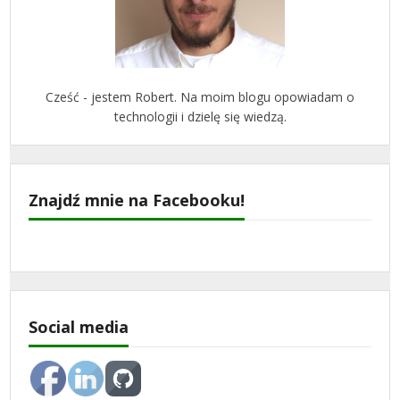
Cześć - jestem Robert. Na moim blogu opowiadam o
technologii i dzielę się wiedzą.
Znajdź mnie na Facebooku!
Social media