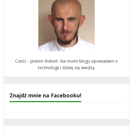
Cześć - jestem Robert. Na moim blogu opowiadam o
technologii i dzielę się wiedzą.
Znajdź mnie na Facebooku!