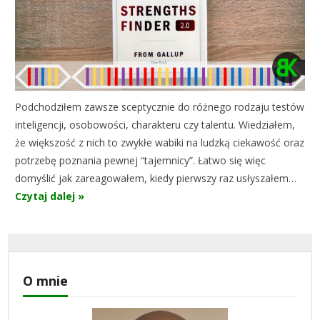
Podchodziłem zawsze sceptycznie do różnego rodzaju testów
inteligencji, osobowości, charakteru czy talentu. Wiedziałem,
że większość z nich to zwykłe wabiki na ludzką ciekawość oraz
potrzebę poznania pewnej “tajemnicy”. Łatwo się więc
domyślić jak zareagowałem, kiedy pierwszy raz usłyszałem…
Czytaj dalej »
O mnie